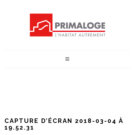
CAPTURE D’ÉCRAN 2018-03-04 À
19.52.31