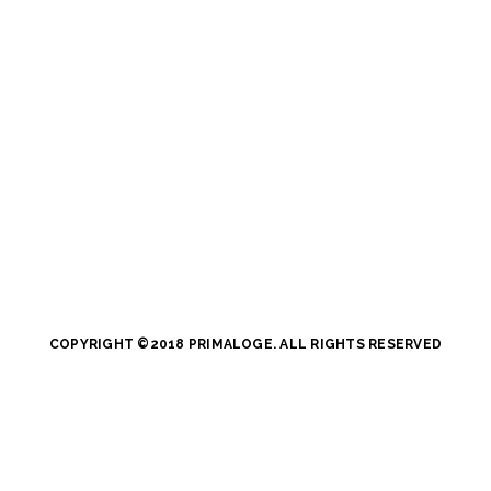
COPYRIGHT ©2018 PRIMALOGE. ALL RIGHTS RESERVED