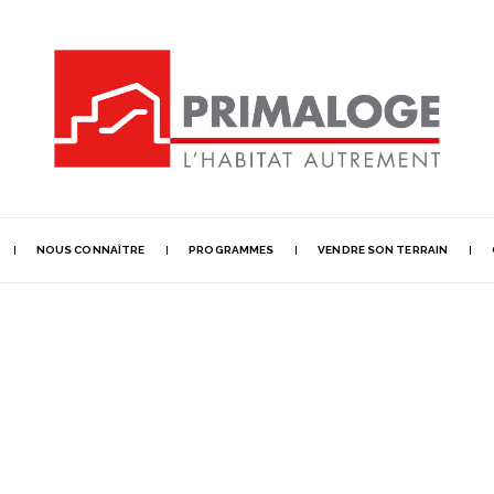
NOUS CONNAÎTRE
PROGRAMMES
VENDRE SON TERRAIN