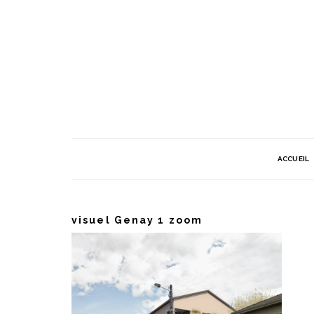
ACCUEIL
visuel Genay 1 zoom