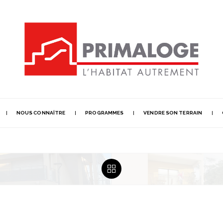
NOUS CONNAÎTRE
PROGRAMMES
VENDRE SON TERRAIN