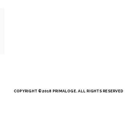
COPYRIGHT ©2018 PRIMALOGE. ALL RIGHTS RESERVED