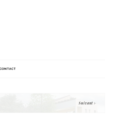
CONTACT
Suivant ›