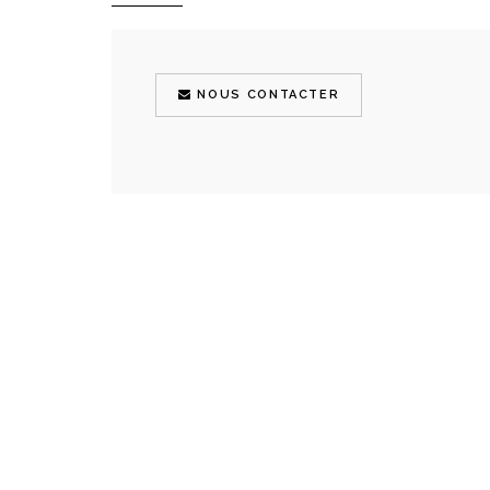
NOUS CONTACTER