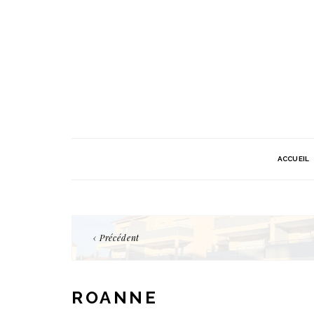
ACCUEIL
‹ Précédent
ROANNE