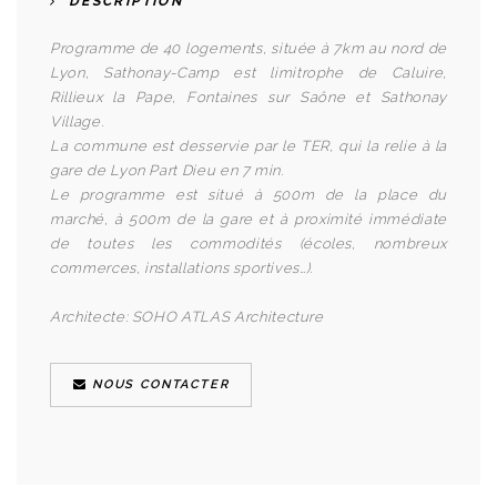
DESCRIPTION
Programme de 40 logements, située à 7km au nord de
Lyon, Sathonay-Camp est limitrophe de Caluire,
Rillieux la Pape, Fontaines sur Saône et Sathonay
Village.
La commune est desservie par le TER, qui la relie à la
gare de Lyon Part Dieu en 7 min.
Le programme est situé à 500m de la place du
marché, à 500m de la gare et à proximité immédiate
de toutes les commodités (écoles, nombreux
commerces, installations sportives…).
Architecte:
SOHO ATLAS Architecture
NOUS CONTACTER