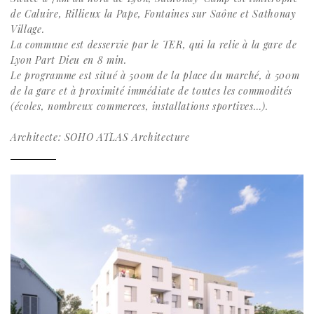
de Caluire, Rillieux la Pape, Fontaines sur Saône et Sathonay
Village.
La commune est desservie par le TER, qui la relie à la gare de
Lyon Part Dieu en 8 min.
Le programme est situé à 500m de la place du marché, à 500m
de la gare et à proximité immédiate de toutes les commodités
(écoles, nombreux commerces, installations sportives…).
Architecte:
SOHO ATLAS Architecture